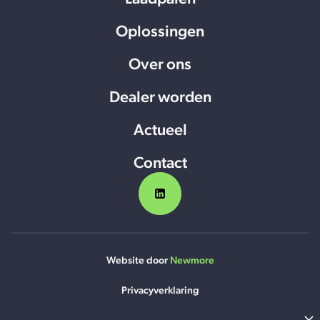
Oplossingen
Over ons
Dealer worden
Actueel
Contact
Website door
Newmore
Privacyverklaring