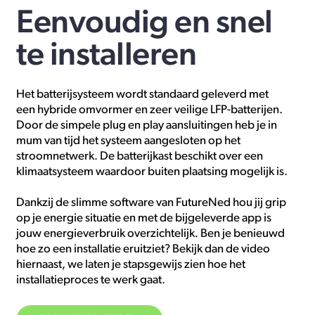
Eenvoudig en snel
te installeren
Het batterijsysteem wordt standaard geleverd met
een hybride omvormer en zeer veilige LFP-batterijen.
Door de simpele plug en play aansluitingen heb je in
mum van tijd het systeem aangesloten op het
stroomnetwerk. De batterijkast beschikt over een
klimaatsysteem waardoor buiten plaatsing mogelijk is.
Dankzij de slimme software van FutureNed hou jij grip
op je energie situatie en met de bijgeleverde app is
jouw energieverbruik overzichtelijk. Ben je benieuwd
hoe zo een installatie eruitziet? Bekijk dan de video
hiernaast, we laten je stapsgewijs zien hoe het
installatieproces te werk gaat.