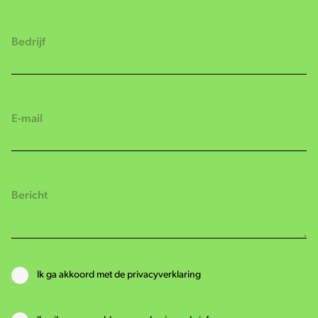
Ik ga akkoord met de privacyverklaring