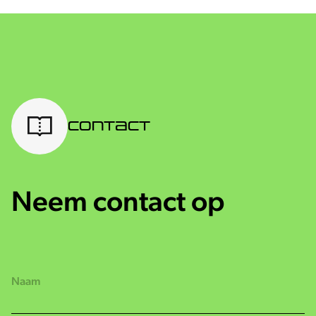
Contact
Neem contact op