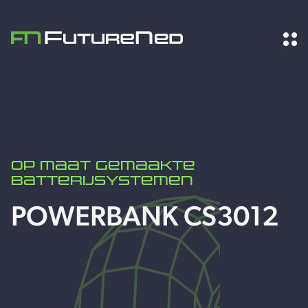
Op maat gemaakte
batterijsystemen
POWERBANK CS3012