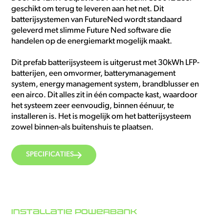
geschikt om terug te leveren aan het net. Dit
batterijsystemen van FutureNed wordt standaard
geleverd met slimme Future Ned software die
handelen op de energiemarkt mogelijk maakt.
Dit prefab batterijsysteem is uitgerust met 30kWh LFP-
batterijen, een omvormer, batterymanagement
system, energy management system, brandblusser en
een airco. Dit alles zit in één compacte kast, waardoor
het systeem zeer eenvoudig, binnen éénuur, te
installeren is. Het is mogelijk om het batterijsysteem
zowel binnen-als buitenshuis te plaatsen.
SPECIFICATIES
INSTALLATIE POWERBANK