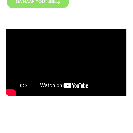
GA NAAR YOUTUBE