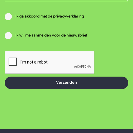
Ik ga akkoord met de privacyverklaring
Ik wil me aanmelden voor de nieuwsbrief