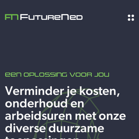
een oplossing voor jou
Verminder je kosten,
onderhoud en
arbeidsuren met onze
diverse duurzame