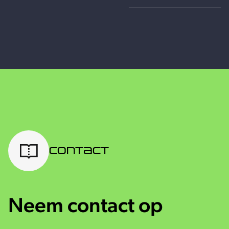
Contact
Neem contact op