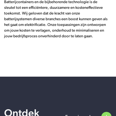
Batterijcontainers en de bijbehorende technologie is de
sleutel tot een efficiëntere, duurzamere en kosteneffectieve
toekomst. Wij geloven dat de kracht van onze
batterijsystemen diverse branches een boost kunnen geven als
het gaat om elektrificatie. Onze toepassingen zijn ontworpen
om jouw kosten te verlagen, onderhoud te minimaliseren en
jouw bedrijfsproces onverhinderd door te laten gaan.
Ontdek