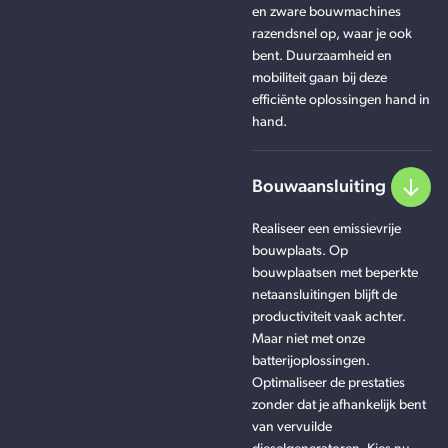
en zware bouwmachines
razendsnel op, waar je ook
bent. Duurzaamheid en
mobiliteit gaan bij deze
efficiënte oplossingen hand in
hand.
Bouwaansluiting
Realiseer een emissievrije
bouwplaats. Op
bouwplaatsen met beperkte
netaansluitingen blijft de
productiviteit vaak achter.
Maar niet met onze
batterijoplossingen.
Optimaliseer de prestaties
zonder dat je afhankelijk bent
van vervuilde