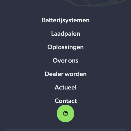
Batterijsystemen
Laadpalen
Oplossingen
Over ons
Dealer worden
Actueel
Contact