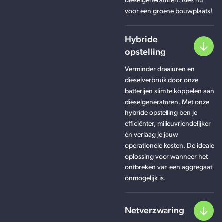
dieselgeneratoren. Kies nu
voor een groene bouwplaats!
Hybride
opstelling
Verminder draaiuren en
dieselverbruik door onze
batterijen slim te koppelen aan
dieselgeneratoren. Met onze
hybride opstelling ben je
efficiënter, milieuvriendelijker
én verlaag je jouw
operationele kosten. De ideale
oplossing voor wanneer het
ontbreken van een aggregaat
onmogelijk is.
Netverzwaring