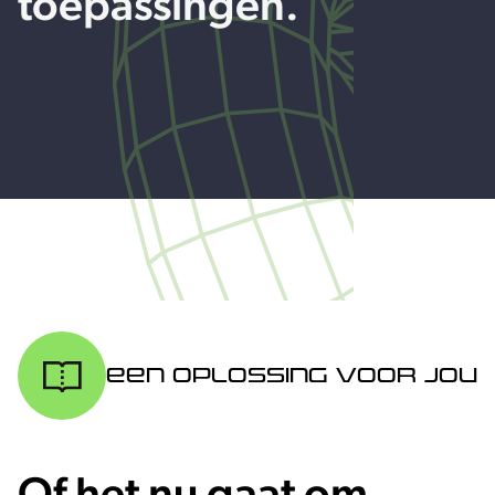
toepassingen.
Een oplossing voor jou