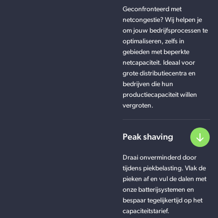
Geconfronteerd met
netcongestie? Wij helpen je
om jouw bedrijfsprocessen te
optimaliseren, zelfs in
gebieden met beperkte
netcapaciteit. Ideaal voor
grote distributiecentra en
bedrijven die hun
productiecapaciteit willen
vergroten.
Peak shaving
Draai onverminderd door
tijdens piekbelasting. Vlak de
pieken af en vul de dalen met
onze batterijsystemen en
bespaar tegelijkertijd op het
capaciteitstarief.