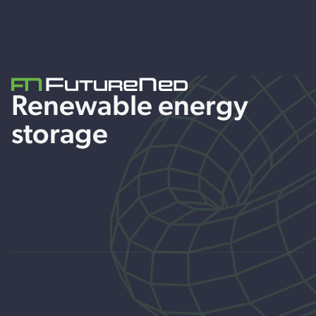
Renewable energy
storage