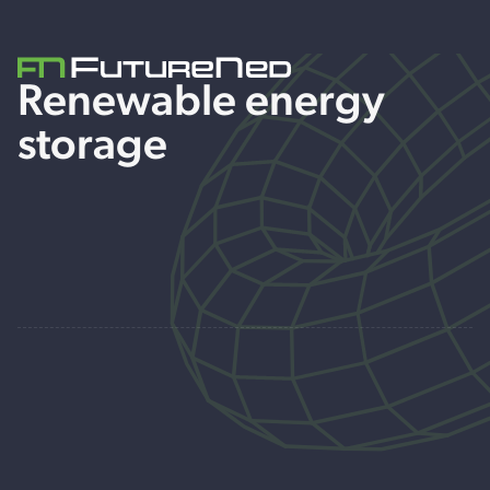
Renewable energy
storage