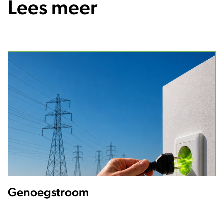
Lees meer
Genoegstroom