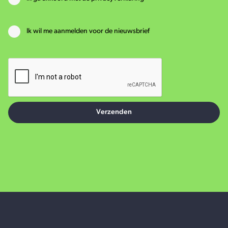
Ik wil me aanmelden voor de nieuwsbrief