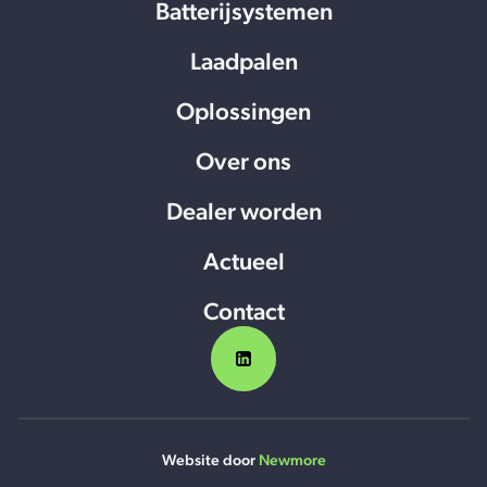
Batterijsystemen
Laadpalen
Oplossingen
Over ons
Dealer worden
Actueel
Contact
Website door
Newmore