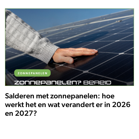
Salderen met zonnepanelen: hoe
werkt het en wat verandert er in 2026
en 2027?