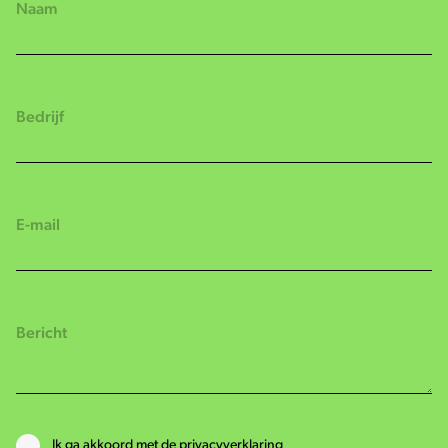
Ik ga akkoord met de privacyverklaring