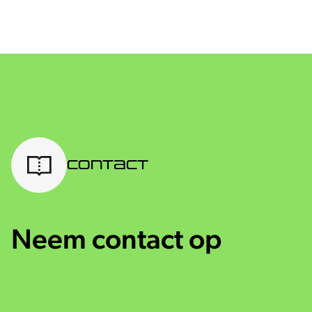
Contact
Neem contact op